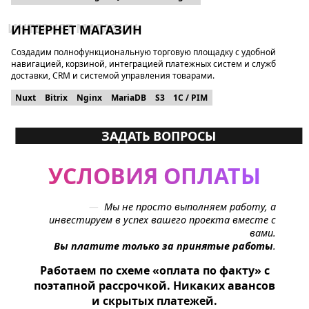
ИНТЕРНЕТ МАГАЗИН
Создадим полнофункциональную торговую площадку с удобной
навигацией, корзиной, интеграцией платежных систем и служб
доставки, CRM и системой управления товарами.
Nuxt
Bitrix
Nginx
MariaDB
S3
1C / PIM
ЗАДАТЬ ВОПРОСЫ
УСЛОВИЯ ОПЛАТЫ
Мы не просто выполняем работу, а
инвестируем в успех вашего проекта вместе с
вами.
Вы платите только за принятые работы
.
Работаем по схеме «
оплата по факту
» с
поэтапной рассрочкой. Никаких авансов
и скрытых платежей.